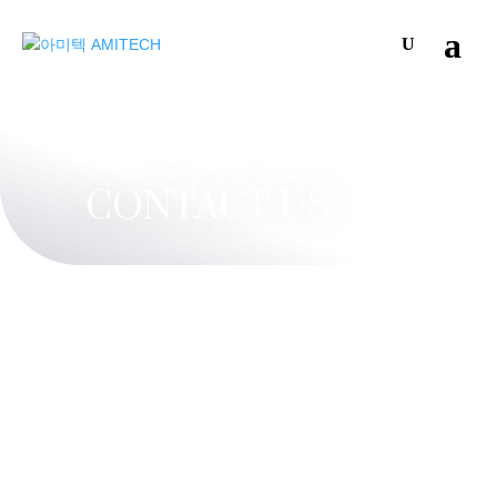
CONTACT US