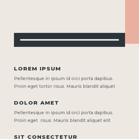
LOREM IPSUM
Pellentesque in ipsum id orci porta dapibus.
Proin eget tortor risus. Mauris blandit aliquet
DOLOR AMET
Pellentesque in ipsum id orci porta dapibus.
Proin eget risus. Mauris blandit aliquet elit
SIT CONSECTETUR