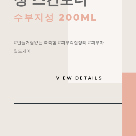
수부지성 200ML
#번들거림없는 촉촉함 #피부각질정리 #피부마
일드케어
VIEW DETAILS