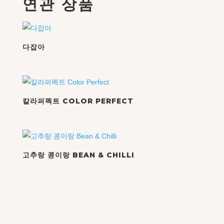
연관 상품
다잡아
칼라퍼펙트 COLOR PERFECT
고추랑 콩이랑 BEAN & CHILLI