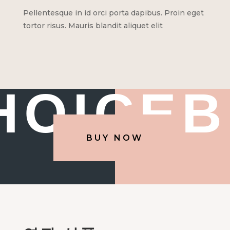
Pellentesque in id orci porta dapibus. Proin eget
tortor risus. Mauris blandit aliquet elit
HOICEB
BUY NOW