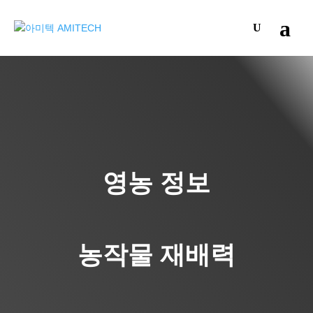
영농 정보
농작물 재배력