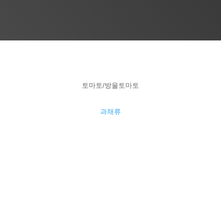
토마토/방울토마토
과채류