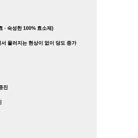
 · 숙성한 100% 효소제)
서 물러지는 현상이 없이 당도 증가
증진
진