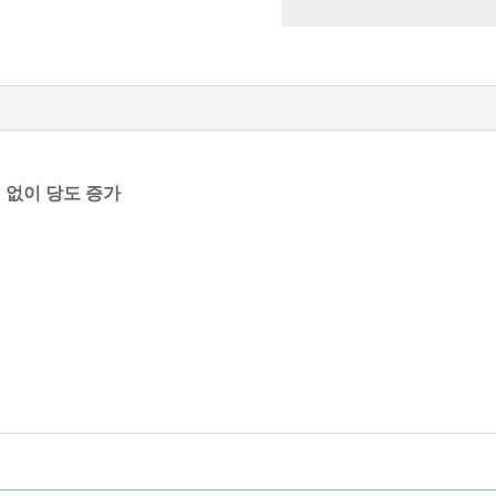
 없이 당도 증가