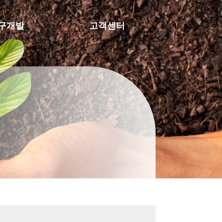
구개발
고객센터