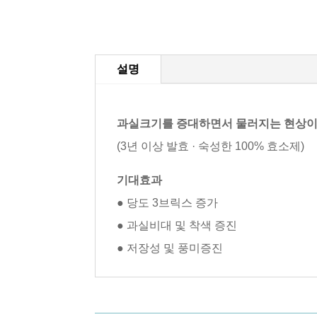
설명
과실크기를 증대하면서 물러지는 현상이
(3년 이상 발효 · 숙성한 100% 효소제)
기대효과
● 당도 3브릭스 증가
● 과실비대 및 착색 증진
● 저장성 및 풍미증진