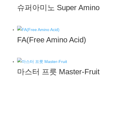
슈퍼아미노 Super Amino
FA(Free Amino Acid)
마스터 프릇 Master-Fruit