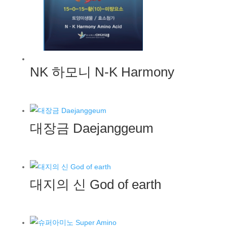
NK 하모니 N-K Harmony
대장금 Daejanggeum
대지의 신 God of earth