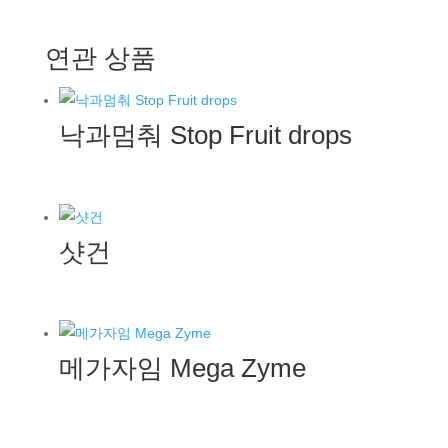
연관 상품
낙과멈춰 Stop Fruit drops
샷건
메가자임 Mega Zyme